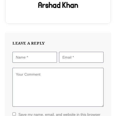
Arshad Khan
LEAVE A REPLY
Save my name, email, and website in this browser