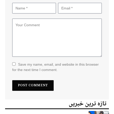
Save my name, email, and website in this browser
for the next time I comment.
تازہ ترین خبریں