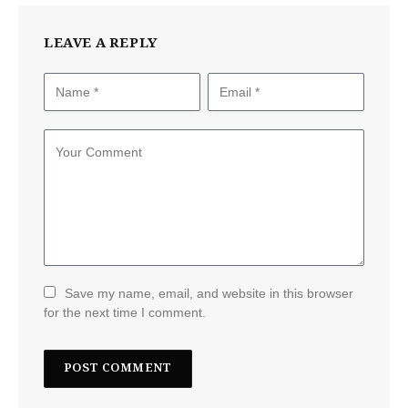
LEAVE A REPLY
Save my name, email, and website in this browser
for the next time I comment.