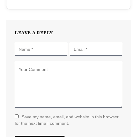
LEAVE A REPLY
Save my name, email, and website in this browser
for the next time I comment.