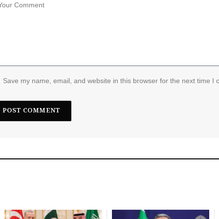
Save my name, email, and website in this browser for the next time I