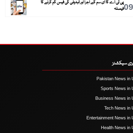
پی ٹی اے کا ای سم کے اجرا اور تبدیلی کی فیس کم کرنے کا
0
فیصلہ
یزی سیکشنز
Pakistan News in 
Sports News in 
Business News in 
Tech News in 
Entertainment News in 
Health News in 