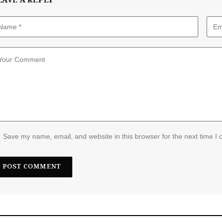
EAVE A REPLY
Save my name, email, and website in this browser for the next time I