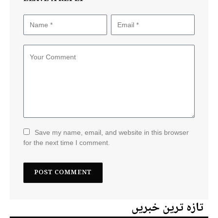
Save my name, email, and website in this browser
for the next time I comment.
تازہ ترین خبریں