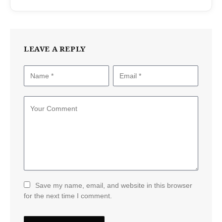
LEAVE A REPLY
Save my name, email, and website in this browser
for the next time I comment.