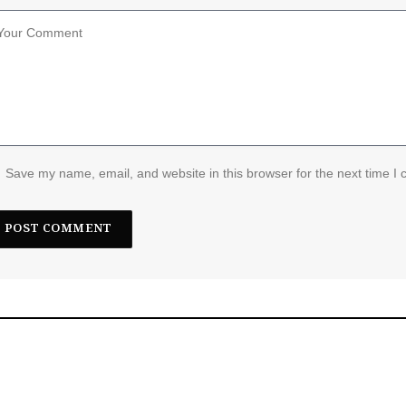
Save my name, email, and website in this browser for the next time I