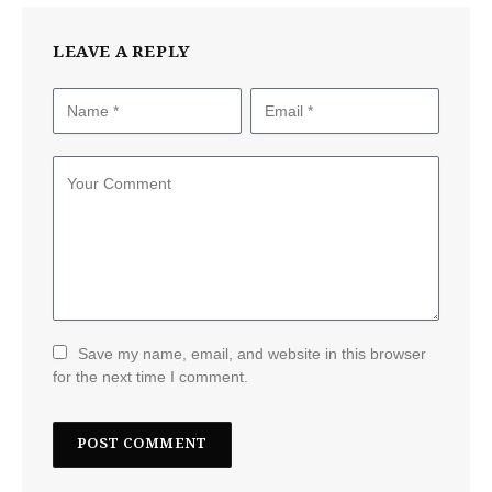
LEAVE A REPLY
Save my name, email, and website in this browser
for the next time I comment.