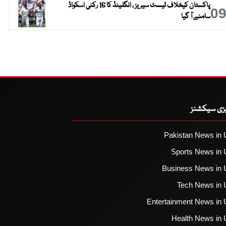
پاکستان کیخلاف ٹیسٹ سیریز ، انگلینڈ کا 16 رکنی اسکواڈ
0
سامنے آ گیا
یزی سیکشنز
Pakistan News in 
Sports News in 
Business News in 
Tech News in 
Entertainment News in 
Health News in 