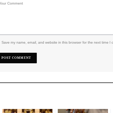
Save my name, email, and website in this browser for the next time I