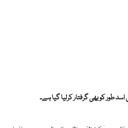
 طور کو بھی گرفتار کرلیا گیا ہے۔