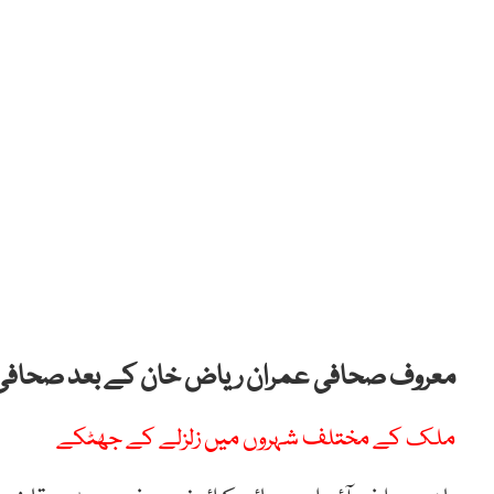
معروف صحافی عمران ریاض خان کے بعد صحافی اسد
ملک کے مختلف شہروں میں زلزلے کے جھٹکے