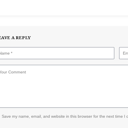
EAVE A REPLY
Save my name, email, and website in this browser for the next time I