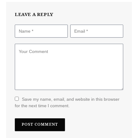
LEAVE A REPLY
Save my name, email, and website in this browser
for the next time I comment.