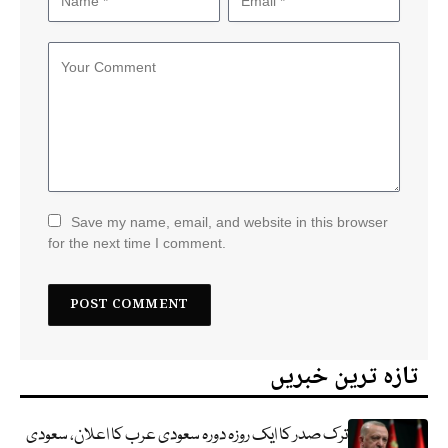
Save my name, email, and website in this browser
for the next time I comment.
تازہ ترین خبریں
ترک صدر کا ایک روزہ دورہ سعودی عرب کا اعلان، سعودی