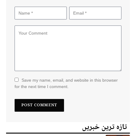
Save my name, email, and website in this browser
for the next time I comment.
تازہ ترین خبریں