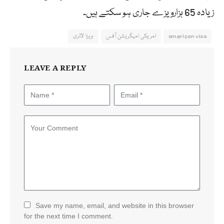
زیادہ 65 ہزارویزے جاری ہو سکتے ہیں۔
american visa
امریکی امیگریشن آفس
ویزا لاٹری
LEAVE A REPLY
Save my name, email, and website in this browser
for the next time I comment.