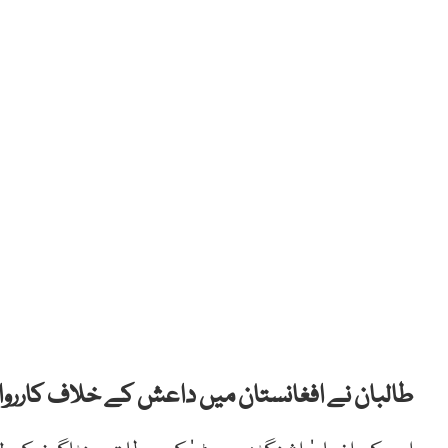
طالبان نے افغانستان میں داعش کے خلاف کارروائ