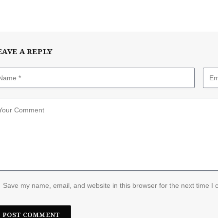
EAVE A REPLY
Save my name, email, and website in this browser for the next time I