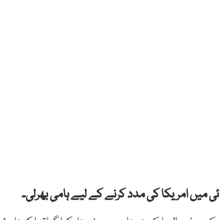
ی میں امریکا کی مدد کرنے کے لیے ہامی بھرلی۔