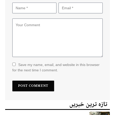
Save my name, email, and website in this browser
for the next time I comment.
تازہ ترین خبریں