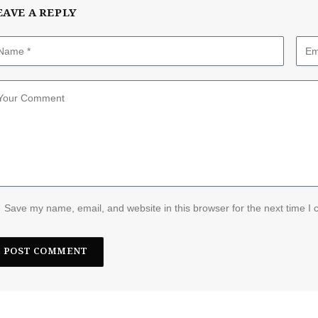
EAVE A REPLY
Save my name, email, and website in this browser for the next time I