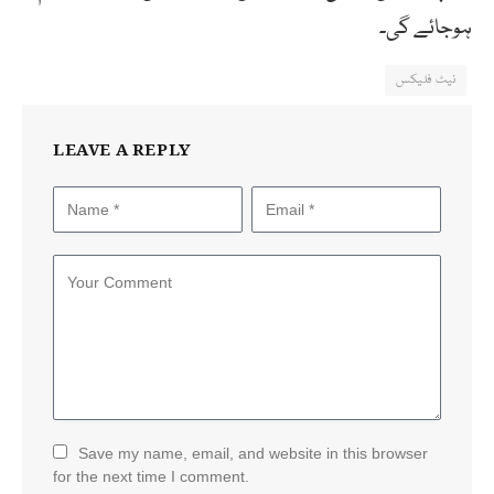
ہوجائے گی۔
نیٹ فلیکس
LEAVE A REPLY
Save my name, email, and website in this browser
for the next time I comment.