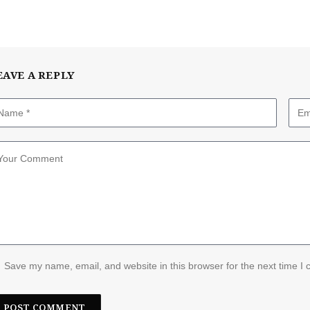
EAVE A REPLY
Save my name, email, and website in this browser for the next time I