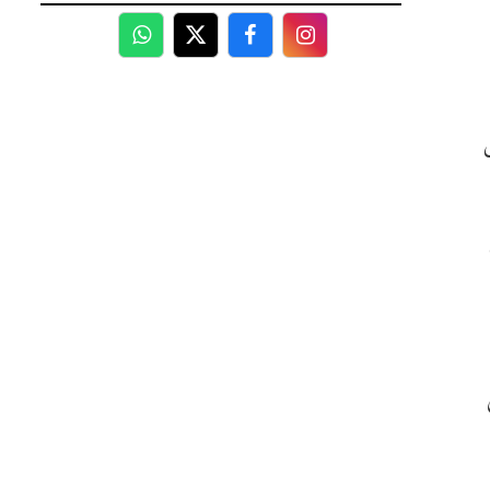
WhatsApp
Twitter
Facebook
Facebook