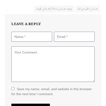
جسٹس اطہر من اللہ
چیف جسٹس اسلام آباد ہائی کورٹ
LEAVE A REPLY
Save my name, email, and website in this browser
for the next time I comment.