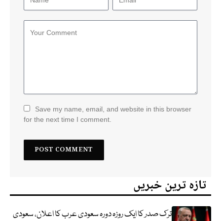
Save my name, email, and website in this browser
for the next time I comment.
تازہ ترین خبریں
ترک صدر کا ایک روزہ دورہ سعودی عرب کا اعلان، سعودی