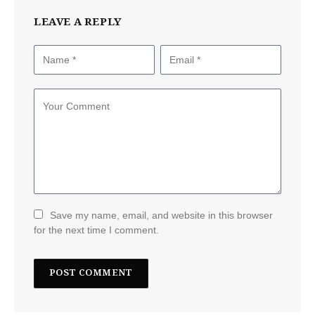
LEAVE A REPLY
Save my name, email, and website in this browser
for the next time I comment.