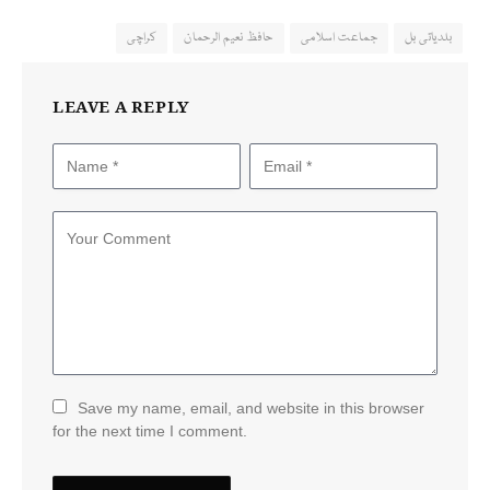
بلدیاتی بل
جماعت اسلامی
حافظ نعیم الرحمان
کراچی
LEAVE A REPLY
Save my name, email, and website in this browser
for the next time I comment.