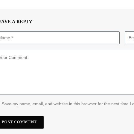
EAVE A REPLY
Save my name, email, and website in this browser for the next time I