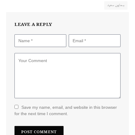
ہمایوں سعید
LEAVE A REPLY
Save my name, email, and website in this browser
for the next time I comment.