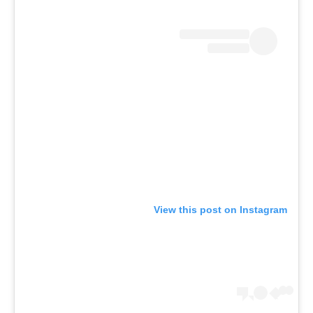
View this post on Instagram