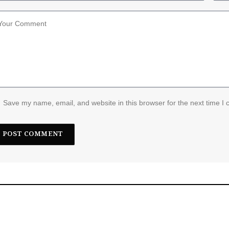
Save my name, email, and website in this browser for the next time I