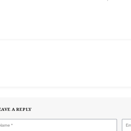
EAVE A REPLY