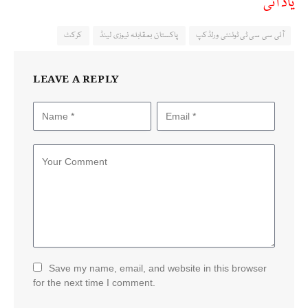
یاد آئی
آئی سی سی ٹی ٹوئنٹی ورلڈکپ
پاکستان بمقابلہ نیوزی لینڈ
کرکٹ
LEAVE A REPLY
Save my name, email, and website in this browser
for the next time I comment.