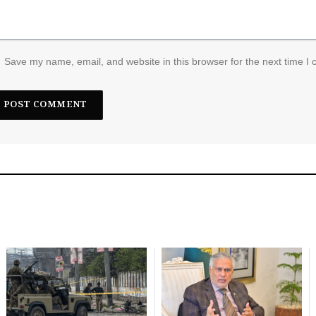
Save my name, email, and website in this browser for the next time I