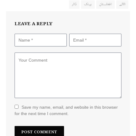
اثاثے
افغانستان
بینک
ڈالر
LEAVE A REPLY
Save my name, email, and website in this browser
for the next time I comment.