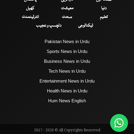
دنیا
معیشت
کھیل
تعلیم
صحت
انٹرٹینمنٹ
ٹیکنالوجی
دلچسپ و عجیب
Pakistan News in Urdu
Sports News in Urdu
Business News in Urdu
Tech News in Urdu
Entertainment News in Urdu
Health News in Urdu
Hum News English
2017 - 2026 © All Copyrights Reserved