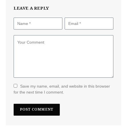
LEAVE A REPLY
Save my name, email, and website in this browser
for the next time I comment.