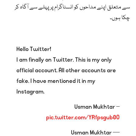
سے متعلق اپنے مداحوں کو انسٹاگرام پر پہلے سے آگاہ کر
چکا ہوں۔
Hello Twitter!
I am finally on Twitter. This is my only
official account. All other accounts are
fake. I have mentioned it in my
Instagram.
– Usman Mukhtar
pic.twitter.com/YRfpsgub0O
— Usman Mukhtar