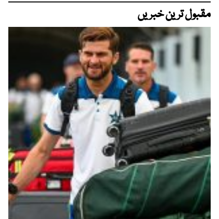
مقبول ترین خبریں