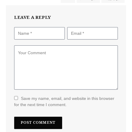
LEAVE A REPLY
Save my name, email, and website in this browser
for the next time I comment.