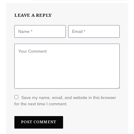
LEAVE A REPLY
Save my name, email, and website in this browser
for the next time I comment.