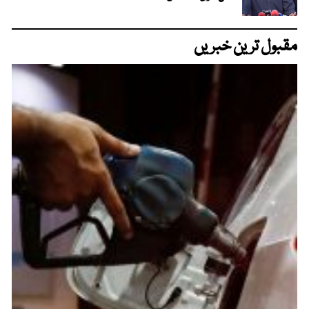
مقبول ترین خبریں