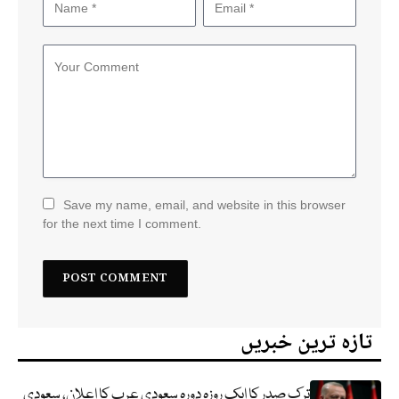
Save my name, email, and website in this browser
for the next time I comment.
تازہ ترین خبریں
ترک صدر کا ایک روزہ دورہ سعودی عرب کا اعلان، سعودی