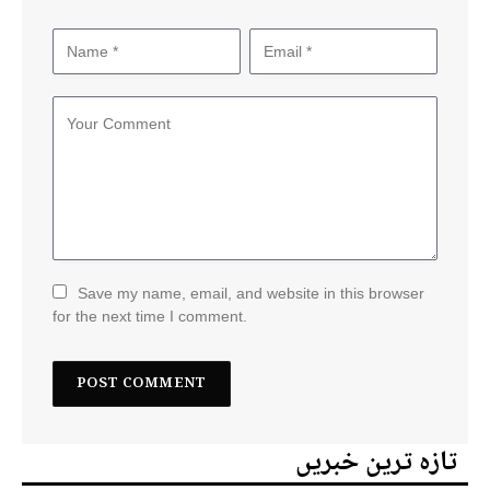
Save my name, email, and website in this browser
for the next time I comment.
تازہ ترین خبریں