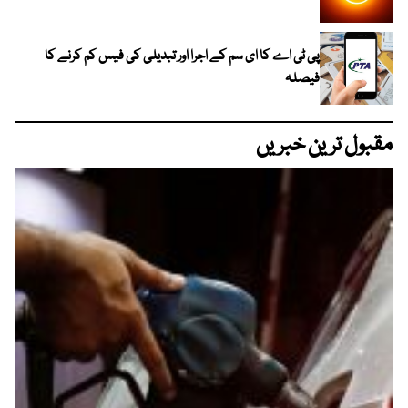
پی ٹی اے کا ای سم کے اجرا اور تبدیلی کی فیس کم کرنے کا
فیصلہ
مقبول ترین خبریں