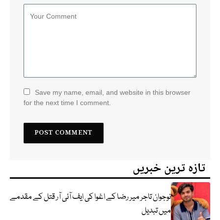
Save my name, email, and website in this browser
for the next time I comment.
تازہ ترین خبریں
نوجوان تاجر میر رضا کے اغوا کی ایف آئی آر قتل کے مقدمے
میں تبدیل