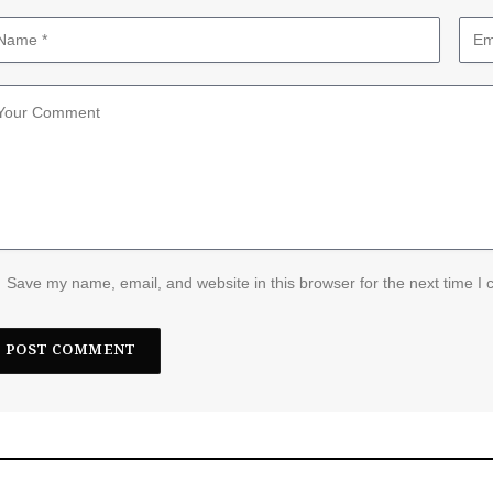
Save my name, email, and website in this browser for the next time I