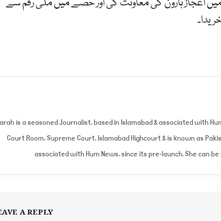
میں اعجاز ہارون کی معاونت کی اور حصے میں ملی رقم سے
خریدا۔
arah is a seasoned Journalist, based in Islamabad & associated with H
Court Room, Supreme Court, Islamabad Highcourt & is known as Pakist
associated with Hum News, since its pre-launch. She can b
EAVE A REPLY