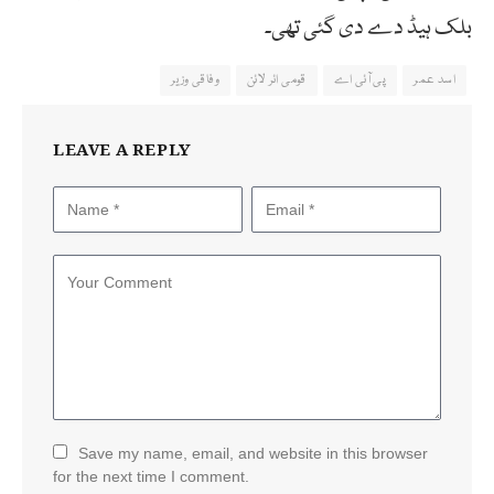
بلک ہیڈ دے دی گئی تھی۔
اسد عمر
پی آئی اے
قومی ائر لائن
وفاقی وزیر
LEAVE A REPLY
Save my name, email, and website in this browser
for the next time I comment.