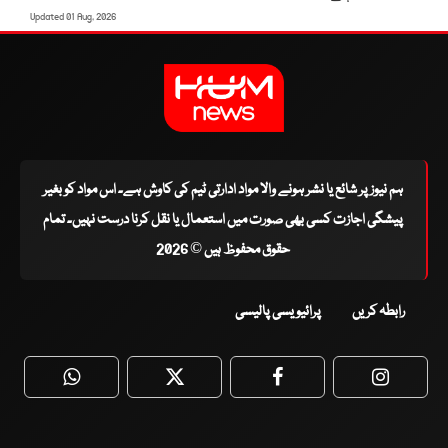
Updated 01 Aug, 2026
ہم نیوز پر شائع یا نشر ہونے والا مواد ادارتی ٹیم کی کاوش ہے۔ اس مواد کو بغیر
پیشگی اجازت کسی بھی صورت میں استعمال یا نقل کرنا درست نہیں۔ تمام
حقوق محفوظ ہیں © 2026
رابطہ کریں
پرائیویسی پالیسی
WhatsApp
Twitter
Facebook
Faceboo