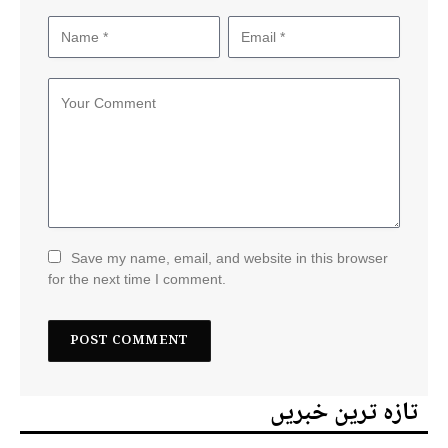
Save my name, email, and website in this browser
for the next time I comment.
تازہ ترین خبریں