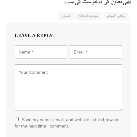
بھی تعاون کی درخواست کی ہے۔
الیکشن کمیشن
سینیٹ الیکشن
کمیٹی
LEAVE A REPLY
Save my name, email, and website in this browser
for the next time I comment.