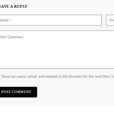
EAVE A REPLY
Save my name, email, and website in this browser for the next time I