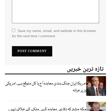
Save my name, email, and website in this browser
for the next time I comment.
تازہ ترین خبریں
امریکا ایران جنگ بندی معاہدہ آج یا کل متوقع ہے، امریکی
وزیر خزانہ
مکہ مشترکہ دفاعی معاہدہ کسی ملک کے خلاف نہیں،