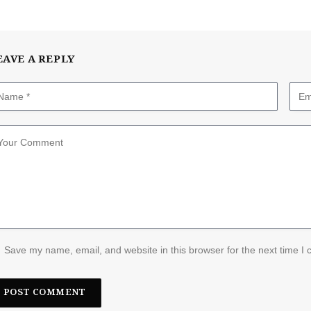
EAVE A REPLY
Save my name, email, and website in this browser for the next time I