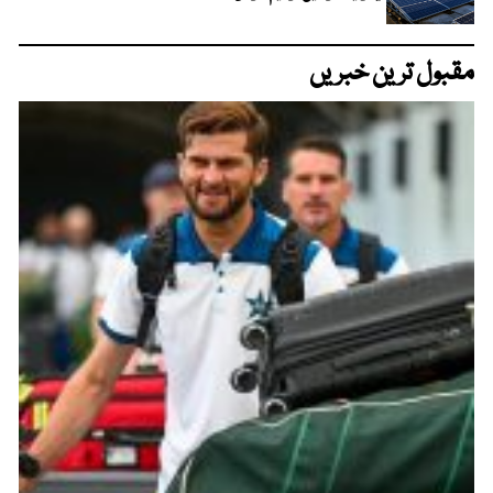
مقبول ترین خبریں