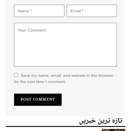
Save my name, email, and website in this browser
for the next time I comment.
تازہ ترین خبریں