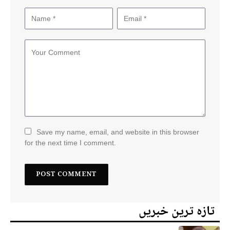
Save my name, email, and website in this browser
for the next time I comment.
تازہ ترین خبریں