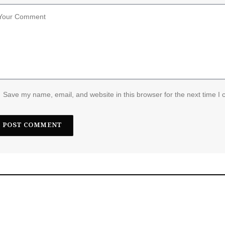
Save my name, email, and website in this browser for the next time I