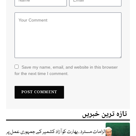
Save my name, email, and website in this browser
for the next time I comment.
تازہ ترین خبریں
الزامات مسترد ، بھارت کو آزاد کشمیر کے جمہوری عمل پر