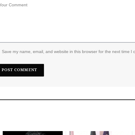
Save my name, email, and website in this browser for the next time I